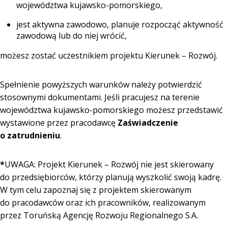
województwa kujawsko-pomorskiego,
jest aktywna zawodowo, planuje rozpocząć aktywność
zawodową lub do niej wrócić,
możesz zostać uczestnikiem projektu Kierunek – Rozwój.
Spełnienie powyższych warunków należy potwierdzić
stosownymi dokumentami. Jeśli pracujesz na terenie
województwa kujawsko-pomorskiego możesz przedstawić
wystawione przez pracodawcę
Zaświadczenie
o zatrudnieniu
.
*
UWAGA: Projekt Kierunek – Rozwój nie jest skierowany
do przedsiębiorców, którzy planują wyszkolić swoją kadrę.
W tym celu zapoznaj się z projektem skierowanym
do pracodawców oraz ich pracowników, realizowanym
przez
Toruńską Agencję Rozwoju Regionalnego S.A.